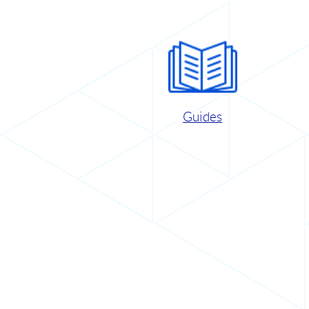
Guides