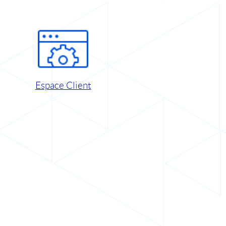
Espace Client