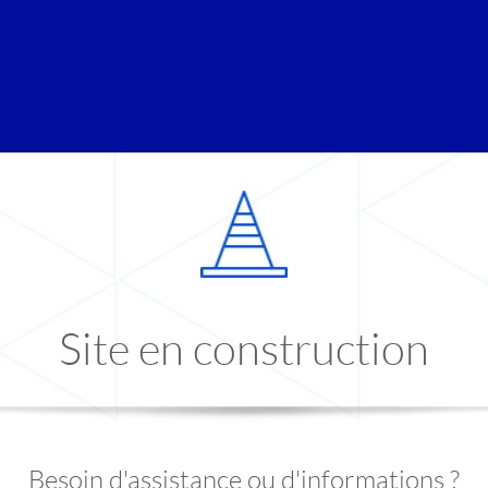
Site en construction
Besoin d'assistance ou d'informations ?