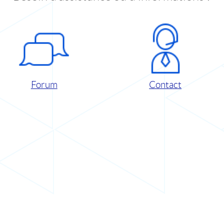
Forum
Contact